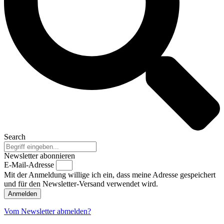
Search
Newsletter abonnieren
E-Mail-Adresse
Mit der Anmeldung willige ich ein, dass meine Adresse gespeichert
und für den Newsletter-Versand verwendet wird.
Anmelden
Vom Newsletter abmelden?