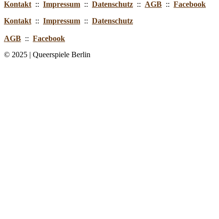
Kontakt
::
Impressum
::
Datenschutz
::
AGB
::
Facebook
Kontakt
::
Impressum
::
Datenschutz
AGB
::
Facebook
© 2025 | Queerspiele Berlin