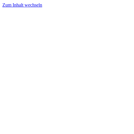
Zum Inhalt wechseln