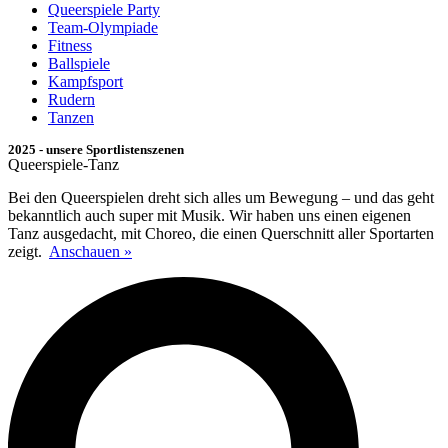
Queerspiele Party
Team-Olympiade
Fitness
Ballspiele
Kampfsport
Rudern
Tanzen
2025 - unsere Sportlistenszenen
Queerspiele-Tanz
Bei den Queerspielen dreht sich alles um Bewegung – und das geht
bekanntlich auch super mit Musik. Wir haben uns einen eigenen
Tanz ausgedacht, mit Choreo, die einen Querschnitt aller Sportarten
zeigt.
Anschauen »