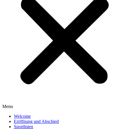
Menu
Welcome
Eröffnung und Abschied
Sportlisten