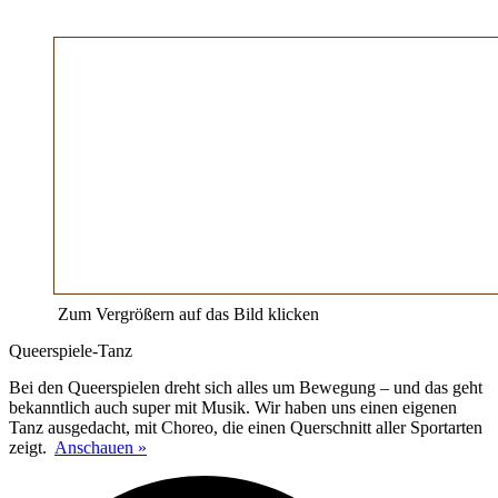
Zum Vergrößern auf das Bild klicken
Queerspiele-Tanz
Bei den Queerspielen dreht sich alles um Bewegung – und das geht
bekanntlich auch super mit Musik. Wir haben uns einen eigenen
Tanz ausgedacht, mit Choreo, die einen Querschnitt aller Sportarten
zeigt.
Anschauen »