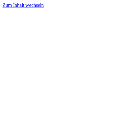
Zum Inhalt wechseln