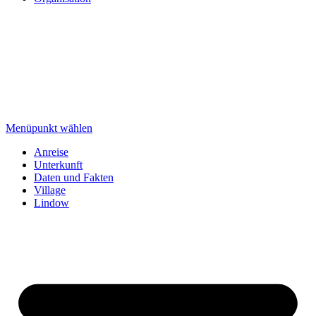
Menüpunkt wählen
Anreise
Unterkunft
Daten und Fakten
Village
Lindow