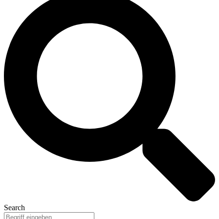
Search