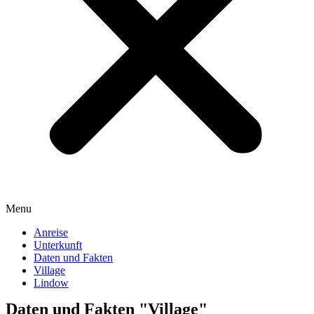
Menu
Anreise
Unterkunft
Daten und Fakten
Village
Lindow
Daten und Fakten "Village"