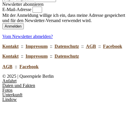
Newsletter abonnieren
E-Mail-Adresse
Mit der Anmeldung willige ich ein, dass meine Adresse gespeichert
und für den Newsletter-Versand verwendet wird.
Anmelden
Vom Newsletter abmelden?
Kontakt
::
Impressum
::
Datenschutz
::
AGB
::
Facebook
Kontakt
::
Impressum
::
Datenschutz
AGB
::
Facebook
© 2025 | Queerspiele Berlin
Anfahrt
Daten und Fakten
Fotos
Unterkunft
Lindow